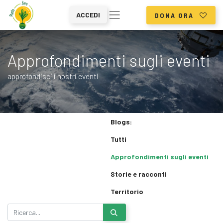
ACCEDI
DONA ORA
Approfondimenti sugli eventi
approfondisci i nostri eventi
Blogs:
Tutti
Approfondimenti sugli eventi
Storie e racconti
Territorio