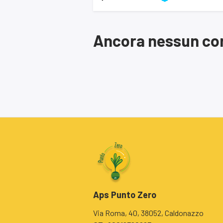
Ancora nessun cor
Aps Punto Zero
Via Roma, 40, 38052, Caldonazzo