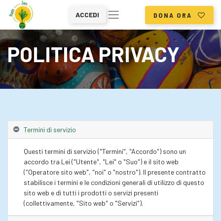
ACCEDI
DONA ORA
POLITICA PRIVACY
Termini di servizio
Questi termini di servizio ("Termini", "Accordo") sono un
accordo tra Lei ("Utente", "Lei" o "Suo") e il sito web
("Operatore sito web", "noi" o "nostro"). Il presente contratto
stabilisce i termini e le condizioni generali di utilizzo di questo
sito web e di tutti i prodotti o servizi presenti
(collettivamente, "Sito web" o "Servizi").